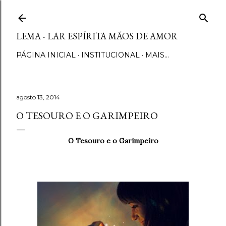
Pular para o conteúdo principal
LEMA - LAR ESPÍRITA MÃOS DE AMOR
PÁGINA INICIAL
INSTITUCIONAL
MAIS…
agosto 13, 2014
O TESOURO E O GARIMPEIRO
O Tesouro e o Garimpeiro