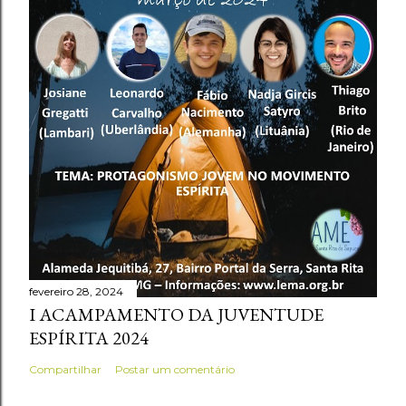
fevereiro 28, 2024
I ACAMPAMENTO DA JUVENTUDE
ESPÍRITA 2024
Compartilhar
Postar um comentário