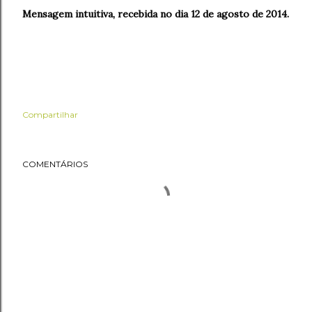
Mensagem intuitiva, recebida no dia 12 de agosto de 2014.
Compartilhar
COMENTÁRIOS