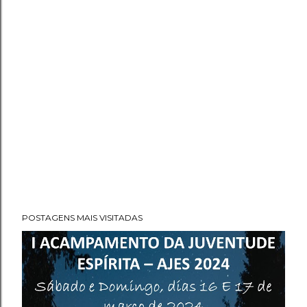
POSTAGENS MAIS VISITADAS