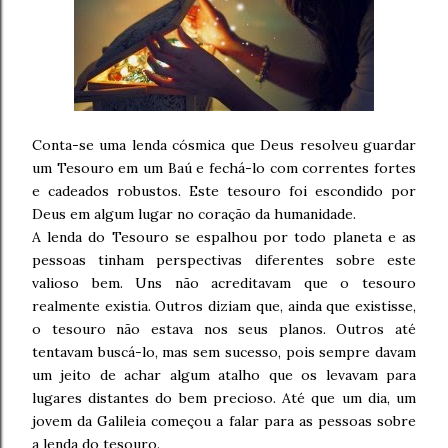
Conta-se uma lenda cósmica que Deus resolveu guardar
um Tesouro em um Baú e fechá-lo com correntes fortes
e cadeados robustos. Este tesouro foi escondido por
Deus em algum lugar no coração da humanidade.
A lenda do Tesouro se espalhou por todo planeta e as
pessoas tinham perspectivas diferentes sobre este
valioso bem. Uns não acreditavam que o tesouro
realmente existia. Outros diziam que, ainda que existisse,
o tesouro não estava nos seus planos. Outros até
tentavam buscá-lo, mas sem sucesso, pois sempre davam
um jeito de achar algum atalho que os levavam para
lugares distantes do bem precioso. Até que um dia, um
jovem da Galileia começou a falar para as pessoas sobre
a lenda do tesouro.