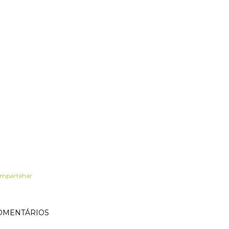
mpartilhar
OMENTÁRIOS