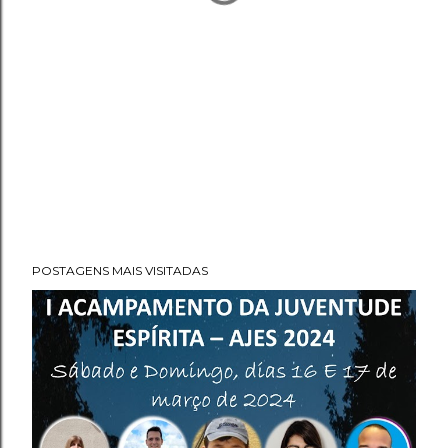
POSTAGENS MAIS VISITADAS