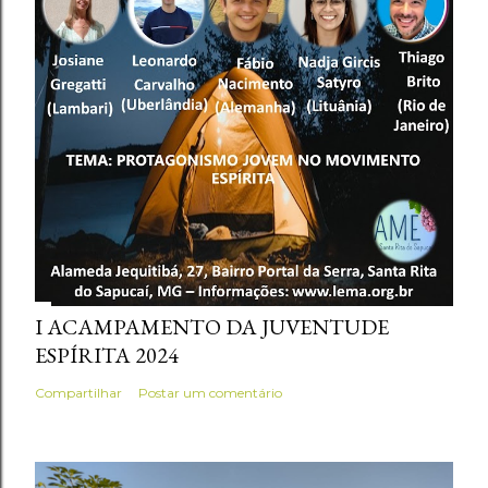
I ACAMPAMENTO DA JUVENTUDE
ESPÍRITA 2024
Compartilhar
Postar um comentário