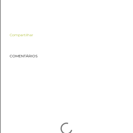
Compartilhar
COMENTÁRIOS