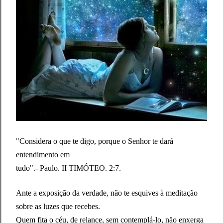
"Considera o que te digo, porque o Senhor te dará
entendimento em
tudo".- Paulo. II TIMÓTEO. 2:7.
Ante a exposição da verdade, não te esquives à meditação
sobre as luzes que recebes.
Quem fita o céu, de relance, sem contemplá-lo, não enxerga