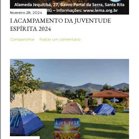
fevereiro 28, 2024
I ACAMPAMENTO DA JUVENTUDE
ESPÍRITA 2024
Compartilhar
Postar um comentário