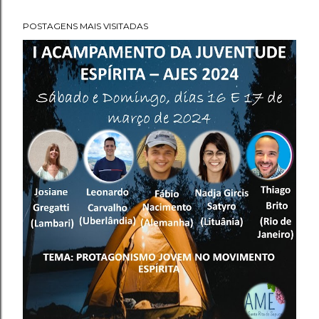
POSTAGENS MAIS VISITADAS