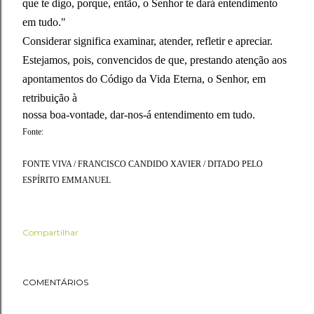
que te digo, porque, então, o Senhor te dará entendimento
em tudo."
Considerar significa examinar, atender, refletir e apreciar.
Estejamos, pois, convencidos de que, prestando atenção aos
apontamentos do Código da Vida Eterna, o Senhor, em
retribuição à
nossa boa-vontade, dar-nos-á entendimento em tudo.
Fonte:
FONTE VIVA / FRANCISCO CANDIDO XAVIER / DITADO PELO
ESPÍRITO EMMANUEL
Compartilhar
COMENTÁRIOS