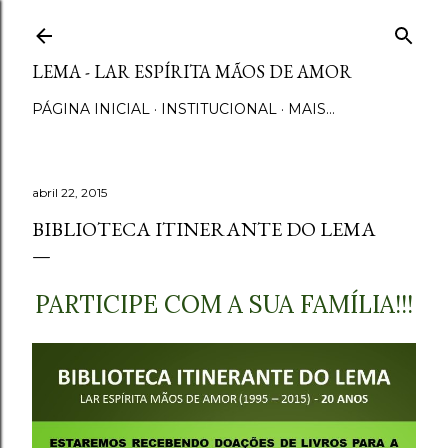
Pular para o conteúdo principal
LEMA - LAR ESPÍRITA MÃOS DE AMOR
PÁGINA INICIAL
INSTITUCIONAL
MAIS…
abril 22, 2015
BIBLIOTECA ITINERANTE DO LEMA
PARTICIPE COM A SUA FAMÍLIA!!!