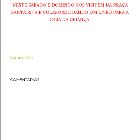
NESTE SÁBADO E DOMINGO,NOS VISITEM NA PRAÇA
SANTA RITA E COLABORE DOANDO UM LIVRO PARA A
CASA DA CRIANÇA.
Compartilhar
COMENTÁRIOS