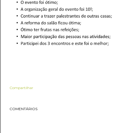
Compartilhar
COMENTÁRIOS