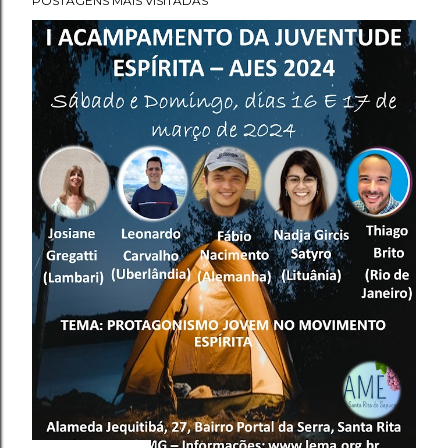
POSTAGENS MAIS VISITADAS