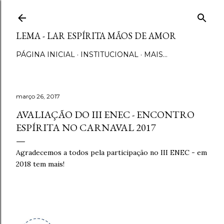
Pular para o conteúdo principal
LEMA - LAR ESPÍRITA MÃOS DE AMOR
PÁGINA INICIAL
INSTITUCIONAL
MAIS…
março 26, 2017
AVALIAÇÃO DO III ENEC - ENCONTRO
ESPÍRITA NO CARNAVAL 2017
Agradecemos a todos pela participação no III ENEC - em
2018 tem mais!