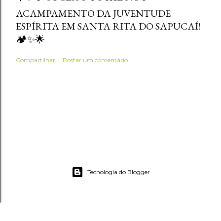
ACAMPAMENTO DA JUVENTUDE
ESPÍRITA EM SANTA RITA DO SAPUCAÍ!
🏕️✨🌟
Compartilhar
Postar um comentário
Tecnologia do Blogger