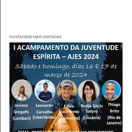
POSTAGENS MAIS VISITADAS