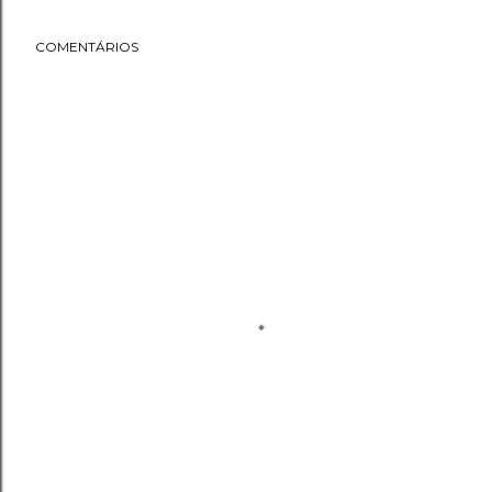
COMENTÁRIOS