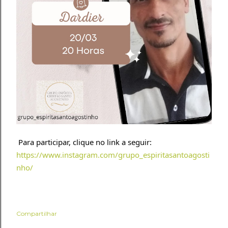
Para participar, clique no link a seguir: 
https://www.instagram.com/grupo_espiritasantoagosti
nho/
Compartilhar