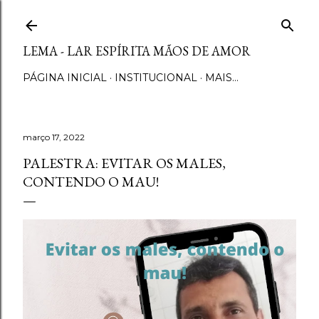
Pular para o conteúdo principal
LEMA - LAR ESPÍRITA MÃOS DE AMOR
PÁGINA INICIAL
INSTITUCIONAL
MAIS…
março 17, 2022
PALESTRA: EVITAR OS MALES,
CONTENDO O MAU!