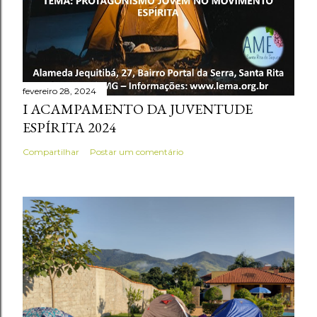
fevereiro 28, 2024
I ACAMPAMENTO DA JUVENTUDE
ESPÍRITA 2024
Compartilhar
Postar um comentário