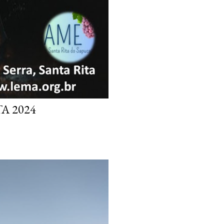
A 2024