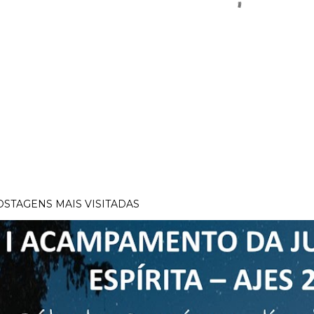
OSTAGENS MAIS VISITADAS