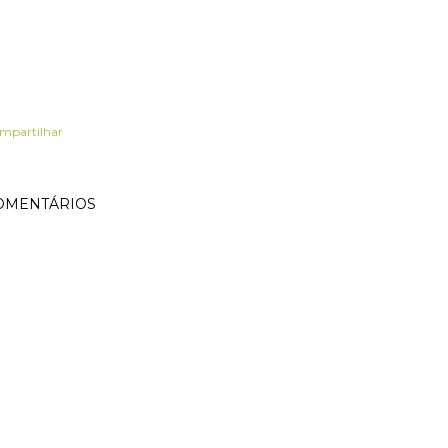
mpartilhar
OMENTÁRIOS