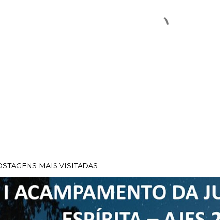
OSTAGENS MAIS VISITADAS