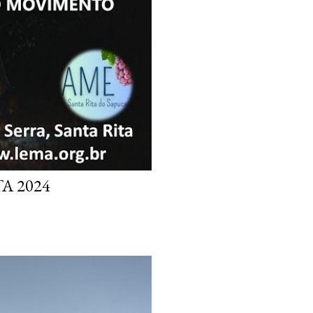
A 2024