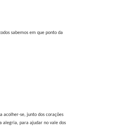
 todos sabemos em que ponto da
a acolher-se, junto dos corações
 alegria, para ajudar no vale dos